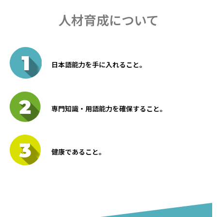
人材育成について
日本語能力を手に入れること。
専門知識・用語能力を確保すること。
健康であること。