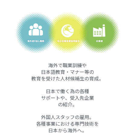
海外で職業訓練や
日本語教育・マナー等の
教育を受けた人材候補生の育成。
日本で働く為の各種
サポートや、受入先企業
の紹介。
外国人スタッフの雇用。
各種事業における専門技術を
日本から海外へ。