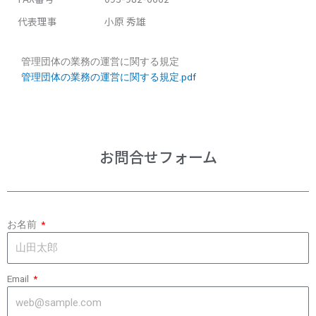
代表理事
小原 秀雄
管理団体の業務の運営に関する規定
管理団体の業務の運営に関する規定.pdf
お問合せフォーム
お名前
Email