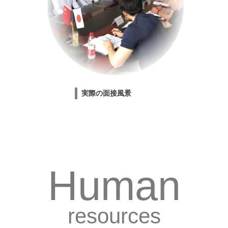
実際の面接風景
Human
resources