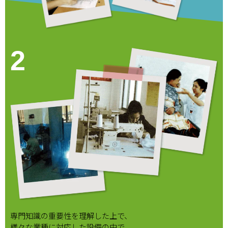
2
専門知識の重要性を理解した上で、
様々な業種に対応した設備の中で