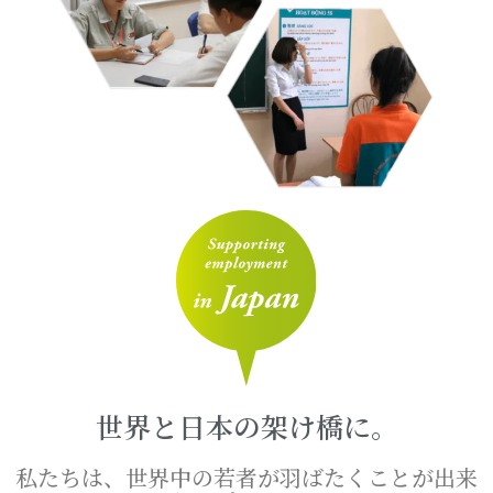
世界と日本の架け橋に。
私たちは、世界中の若者が羽ばたくことが出来