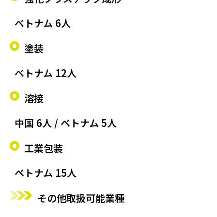
ベトナム 6人
塗装
ベトナム 12人
溶接
中国 6人 / ベトナム 5人
工業包装
ベトナム 15人
その他取扱可能業種