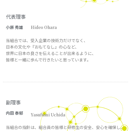
代表理事
小原 秀雄
Hideo Ohara
当組合では、受入企業の技術力だけでなく、
日本の文化や『おもてなし』の心など、
世界に日本の良さを伝えることが出来るように、
皆様と一緒に歩んで行きたいと思っています。
副理事
内田 泰郁
Yasufumi Uchida
当組合の指針は、組合員の皆様と研修生の安全、安心を確保し、