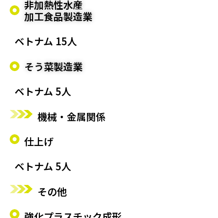
非加熱性水産
加工食品製造業
ベトナム 15人
そう菜製造業
ベトナム 5人
機械・金属関係
仕上げ
ベトナム 5人
その他
強化プラスチック成形