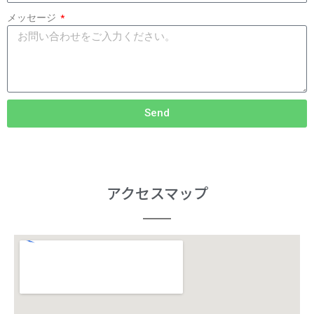
メッセージ
Send
アクセスマップ