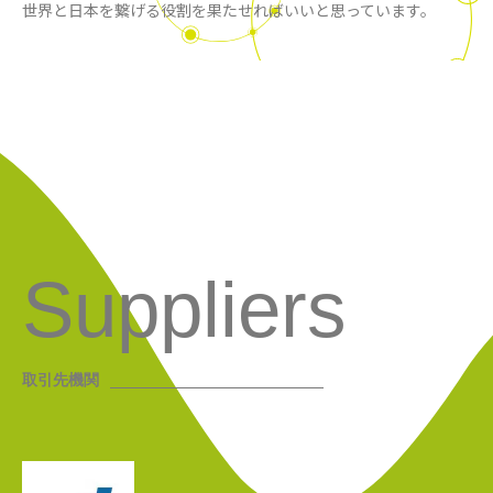
世界と日本を繋げる役割を果たせればいいと思っています。
Suppliers
取引先機関